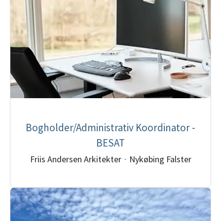
Bogholder/Administrativ Koordinator -
BESAT
Friis Andersen Arkitekter
·
Nykøbing Falster