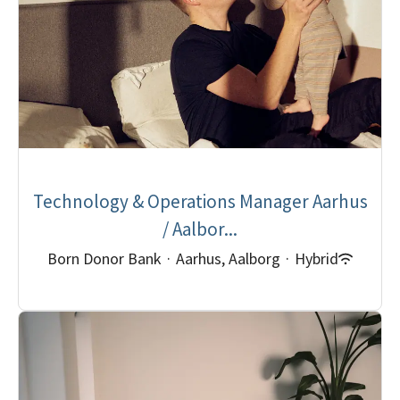
Technology & Operations Manager Aarhus
/ Aalbor...
Born Donor Bank
·
Aarhus, Aalborg
·
Hybrid