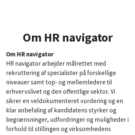
Om HR navigator
Om HR navigator
HR navigator arbejder målrettet med
rekruttering af specialister på forskellige
niveauer samt top- og mellemledere til
erhvervslivet og den offentlige sektor. Vi
sikrer en veldokumenteret vurdering og en
klar anbefaling af kandidatens styrker og
begrænsninger, udfordringer og muligheder i
forhold til stillingen og virksomhedens