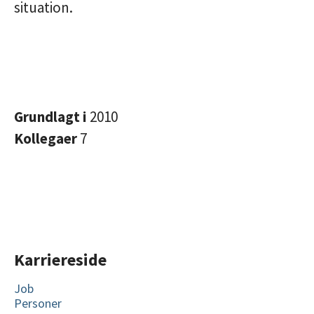
situation.
Grundlagt i
2010
Kollegaer
7
Karriereside
Job
Personer