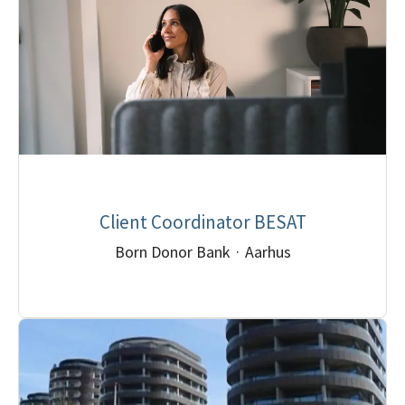
Client Coordinator BESAT
Born Donor Bank
·
Aarhus