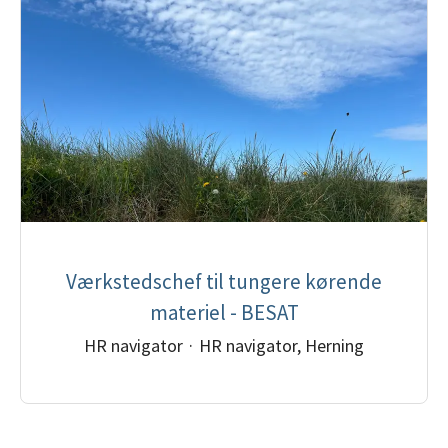
Værkstedschef til tungere kørende
materiel - BESAT
HR navigator
·
HR navigator, Herning