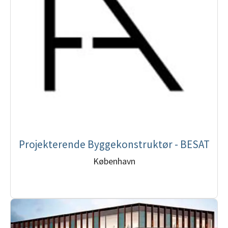
Projekterende Byggekonstruktør - BESAT
København