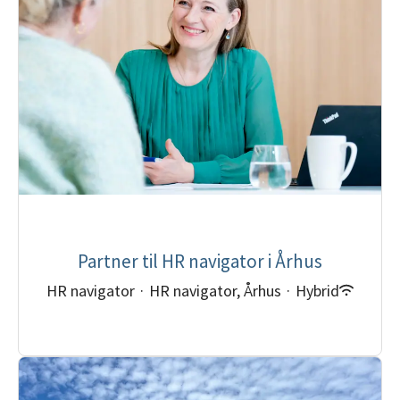
Partner til HR navigator i Århus
HR navigator
·
HR navigator, Århus
·
Hybrid