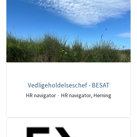
Vedligeholdelseschef - BESAT
HR navigator
·
HR navigator, Herning