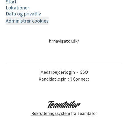
Start
Lokationer
Data og privatliv
Administrer cookies
hrnavigator.dk/
Medarbejderlogin
·
SSO
Kandidatlogin til Connect
Rekrutteringssystem
fra Teamtailor