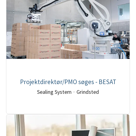
Projektdirektør/PMO søges - BESAT
Sealing System
·
Grindsted