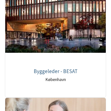
Byggeleder - BESAT
København