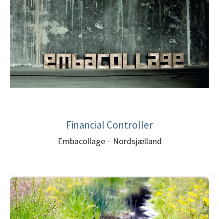
Financial Controller
Embacollage
·
Nordsjælland